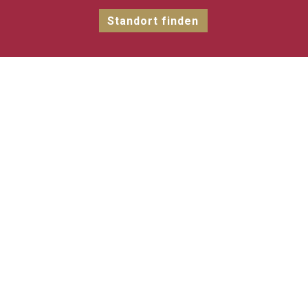
Standort finden