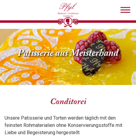
Patisserie aus Meisterhand
Conditorei
Unsere Patisserie und Torten werden täglich mit den
feinsten Rohmaterialien ohne Konservierungsstoffe mit
Liebe und Begeisterung hergestellt.