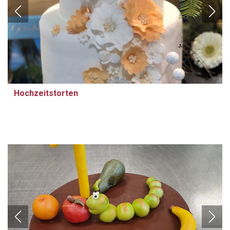
Hochzeitstorten