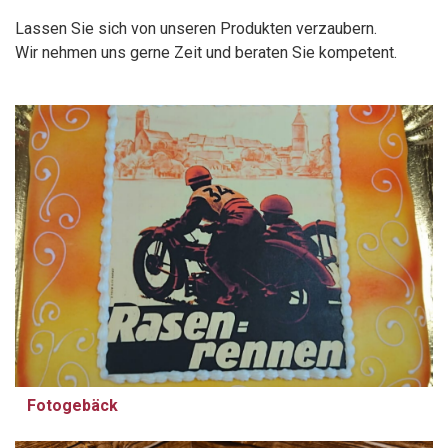
Lassen Sie sich von unseren Produkten verzaubern.
Wir nehmen uns gerne Zeit und beraten Sie kompetent.
Fotogebäck