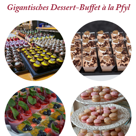
Gigantisches Dessert-Buffet à la Pfyl