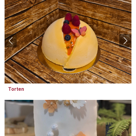
Torten