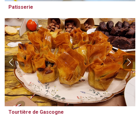
Patisserie
Tourtière de Gascogne