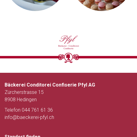
Bäckerei Conditorei Confiserie Pfyl AG
Zürcherstrasse 15
8908 Hedingen
Telefon 044 761 61 36
info@baeckerei-pfyl.ch
Standort finden